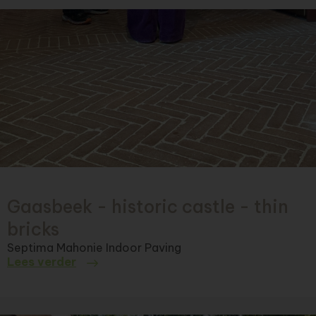
Gaasbeek - historic castle - thin
bricks
Septima Mahonie Indoor Paving
Lees verder