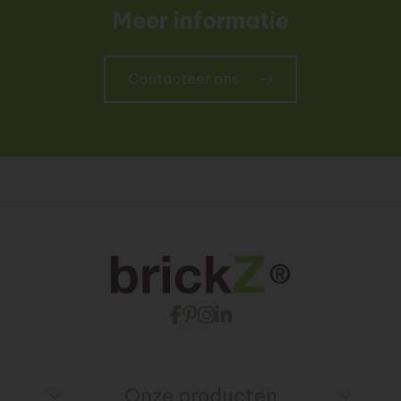
Meer informatie
Contacteer ons
Onze producten