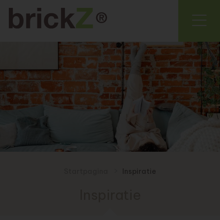
Startpagina
Inspiratie
Inspiratie